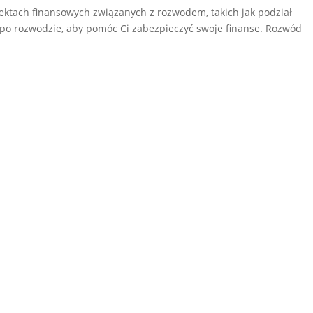
ektach finansowych związanych z rozwodem, takich jak podział
 po rozwodzie, aby pomóc Ci zabezpieczyć swoje finanse. Rozwód