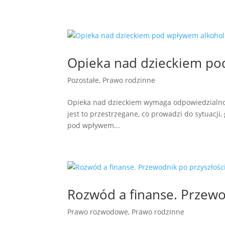
Opieka nad dzieckiem po
Pozostałe
,
Prawo rodzinne
Opieka nad dzieckiem wymaga odpowiedzialnośc
jest to przestrzegane, co prowadzi do sytuacj
pod wpływem...
Rozwód a finanse. Przewo
Prawo rozwodowe
,
Prawo rodzinne