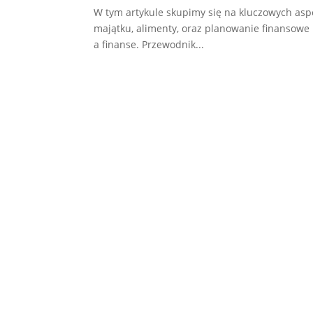
W tym artykule skupimy się na kluczowych asp
majątku, alimenty, oraz planowanie finansowe
a finanse. Przewodnik...